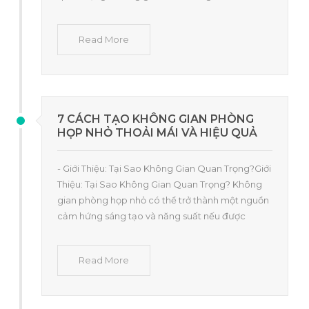
Read More
7 CÁCH TẠO KHÔNG GIAN PHÒNG
HỌP NHỎ THOẢI MÁI VÀ HIỆU QUẢ
- Giới Thiệu: Tại Sao Không Gian Quan Trọng?Giới
Thiệu: Tại Sao Không Gian Quan Trọng? Không
gian phòng họp nhỏ có thể trở thành một nguồn
cảm hứng sáng tạo và năng suất nếu được
Read More