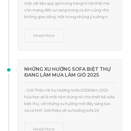
một vật liệu quý giá trong trang trí nội thất mà
còn mang đến sự sang trọng và ấm cúng cho
không gian sống. Một trong những ý tưởng n
Read More
NHỮNG XU HƯỚNG SOFA BIỆT THỰ
ĐANG LÀM MƯA LÀM GIÓ 2025
- Giới Thiệu Về Xu Hướng Sofa 2025Năm 2025
hứa hẹn sẽ là một năm bùng nổ cho thiết kế sofa
biệt thự, với những xu hướng mới đầy sáng tạo
và cá tính. Giới thiệu về xu hướng sofa 20
Read More