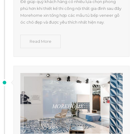
Để giúp quý khách hàng có nhiều lựa chọn phong
phú hơn khi thiết kế thi công nội thất gia đình sau đây
Morehome xin tổng hợp các mẫu tủ bếp veneer gỗ
óc chó đẹp và được yêu thích nhất hiện nay.
Read More