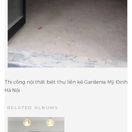
Thi công nội thất biệt thự liền kề Gardenia Mỹ Đình
Hà Nội
RELATED ALBUMS