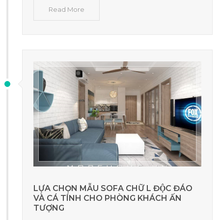
Read More
LỰA CHỌN MẪU SOFA CHỮ L ĐỘC ĐÁO
VÀ CÁ TÍNH CHO PHÒNG KHÁCH ẤN
TƯỢNG