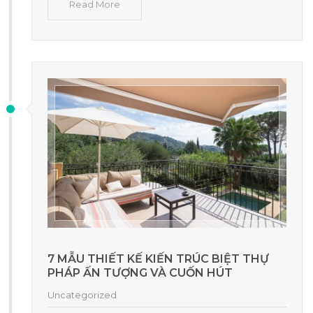
Read More
7 MẪU THIẾT KẾ KIẾN TRÚC BIỆT THỰ
PHÁP ẤN TƯỢNG VÀ CUỐN HÚT
Uncategorized