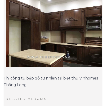
Thi công tủ bếp gỗ tự nhiên tại biệt thự Vinhomes
Thăng Long
RELATED ALBUMS