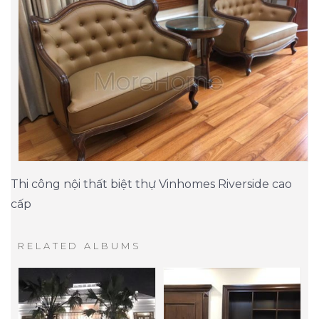
Thi công nội thất biệt thự Vinhomes Riverside cao
cấp
RELATED ALBUMS