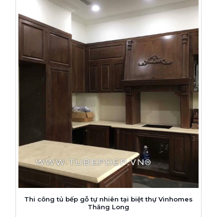
Thi công tủ bếp gỗ tự nhiên tại biệt thự Vinhomes
Thăng Long