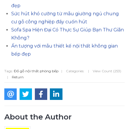
đẹp
Sức hút khó cưỡng từ mẫu giường ngủ chung
cư gỗ công nghiệp đầy cuốn hút
Sofa Spa Hiện Đại Có Thực Sự Giúp Bạn Thư Giãn
Không?
Ấn tượng với mẫu thiết kế nội thất không gian
bếp đẹp
Tags:
Đồ gỗ nội thất phòng bếp
|
Categories:
|
View Count (253)
|
Return
About the Author