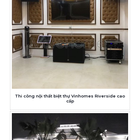
Thi công nội thất biệt thự Vinhomes Riverside cao
cấp