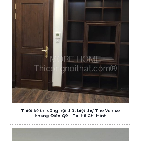
Thiết kế thi công nội thất biệt thự The Venice
Khang Điền Q9 - Tp. Hồ Chí Minh