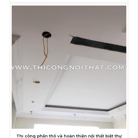
Thi công phần thô và hoàn thiện nội thất biệt thự