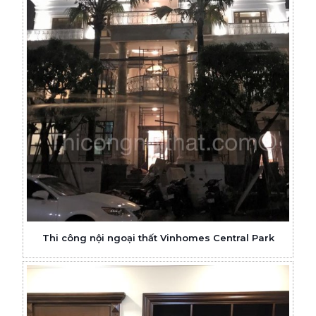
Thi công nội ngoại thất Vinhomes Central Park