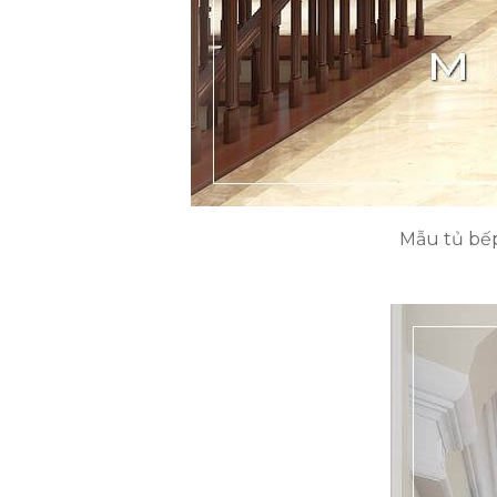
Mẫu tủ bếp