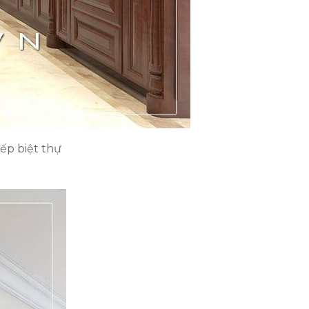
ếp biệt thự