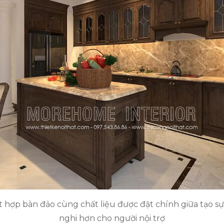
ết hợp bàn đảo cùng chất liệu được đặt chính giữa tạo 
nghi hơn cho người nội trợ