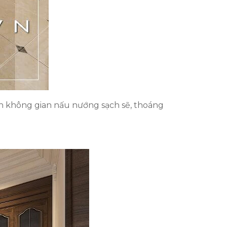
ện không gian nấu nướng sạch sẽ, thoáng