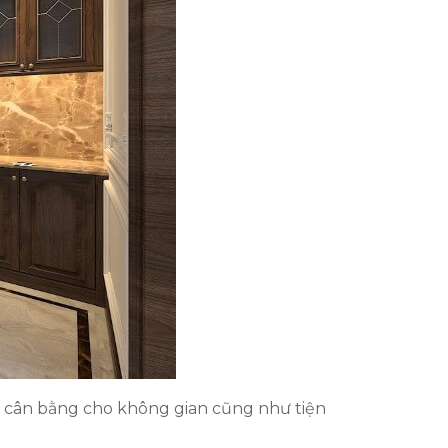
sự cân bằng cho không gian cũng như tiện