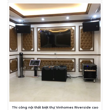
Thi công nội thất biệt thự Vinhomes Riverside cao