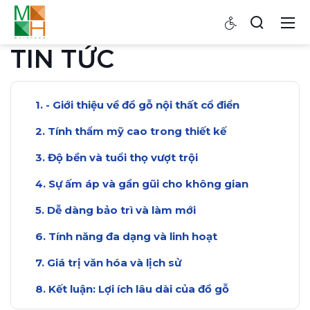
TIN TỨC
- Giới thiệu về đồ gỗ nội thất cổ điển
Tính thẩm mỹ cao trong thiết kế
Độ bền và tuổi thọ vượt trội
Sự ấm áp và gần gũi cho không gian
Dễ dàng bảo trì và làm mới
Tính năng đa dạng và linh hoạt
Giá trị văn hóa và lịch sử
Kết luận: Lợi ích lâu dài của đồ gỗ