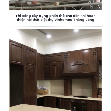
Thi công xây dựng phần thô cho đến khi hoàn
thiện nội thất biệt thự Vinhomes Thăng Long