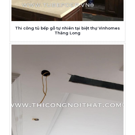
Thi công tủ bếp gỗ tự nhiên tại biệt thự Vinhomes
Thăng Long