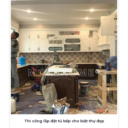
Thi công lắp đặt tủ bếp cho biệt thự đẹp