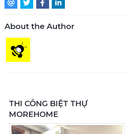
About the Author
THI CÔNG BIỆT THỰ
MOREHOME