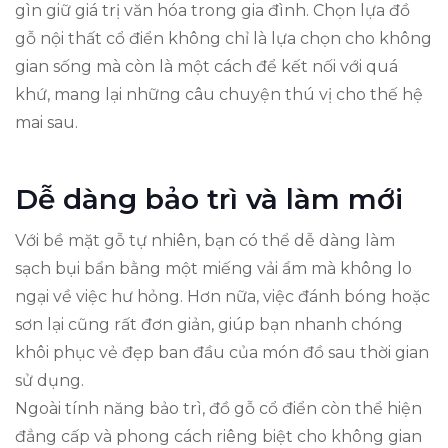
gìn giữ giá trị văn hóa trong gia đình. Chọn lựa đồ
gỗ nội thất cổ điển không chỉ là lựa chọn cho không
gian sống mà còn là một cách để kết nối với quá
khứ, mang lại những câu chuyện thú vị cho thế hệ
mai sau.
Dễ dàng bảo trì và làm mới
Với bề mặt gỗ tự nhiên, bạn có thể dễ dàng làm
sạch bụi bẩn bằng một miếng vải ẩm mà không lo
ngại về việc hư hỏng. Hơn nữa, việc đánh bóng hoặc
sơn lại cũng rất đơn giản, giúp bạn nhanh chóng
khôi phục vẻ đẹp ban đầu của món đồ sau thời gian
sử dụng.
Ngoài tính năng bảo trì, đồ gỗ cổ điển còn thể hiện
đẳng cấp và phong cách riêng biệt cho không gian