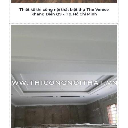
Thiết kế thi công nội thất biệt thự The Venice
Khang Điền Q9 - Tp. Hồ Chí Minh