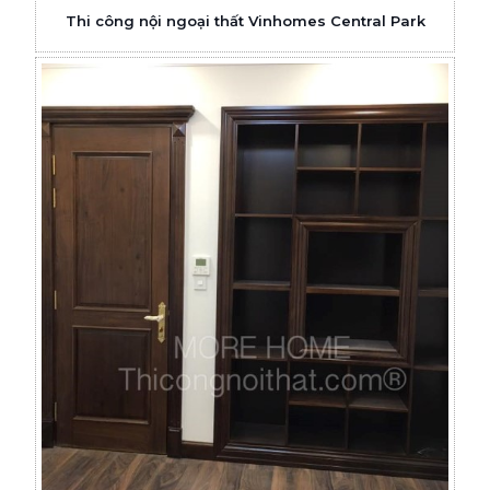
Thi công nội ngoại thất Vinhomes Central Park