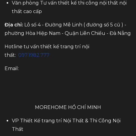
Văn phòng Tư vấn thiết kế thi công nội thất nội
thất cao cấp
Địa chỉ:
Lô số 4 - Đường Mê Linh ( đường số 5 cũ ) -
phường Hòa Hiệp Nam - Quận Liên Chiểu - Đà Nẵng
Hotline tư vấn thiết kế trang trí nội
thất:
097.1982.777
Email:
MOREHOME HỒ CHÍ MINH
VP Thiết Kế trang trí Nội Thất & Thi Công Nội
Thất