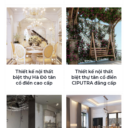
Thiết kế nội thất
Thiết kế nội thất
biệt thự Hà Đô tân
biệt thự tân cổ điển
cổ điển cao cấp
CIPUTRA đẳng cấp