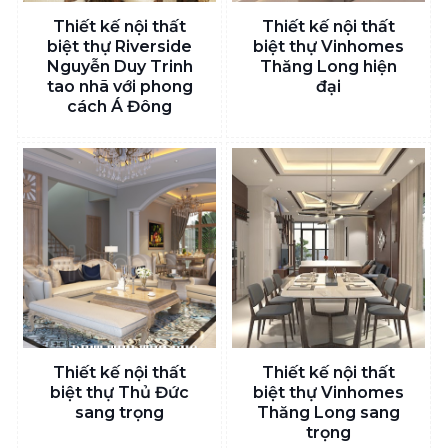
Thiết kế nội thất
Thiết kế nội thất
biệt thự Riverside
biệt thự Vinhomes
Nguyễn Duy Trinh
Thăng Long hiện
tao nhã với phong
đại
cách Á Đông
Thiết kế nội thất
Thiết kế nội thất
biệt thự Thủ Đức
biệt thự Vinhomes
sang trọng
Thăng Long sang
trọng