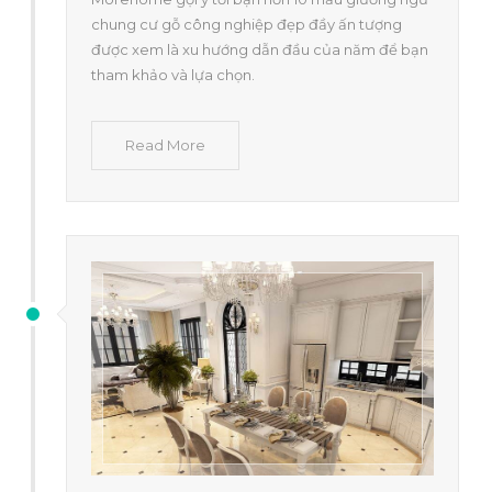
chung cư gỗ công nghiệp đẹp đầy ấn tượng
được xem là xu hướng dẫn đầu của năm để bạn
tham khảo và lựa chọn.
Read More