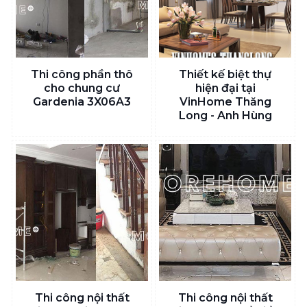
Thi công phần thô
Thiết kế biệt thự
cho chung cư
hiện đại tại
Gardenia 3X06A3
VinHome Thăng
Long - Anh Hùng
Thi công nội thất
Thi công nội thất