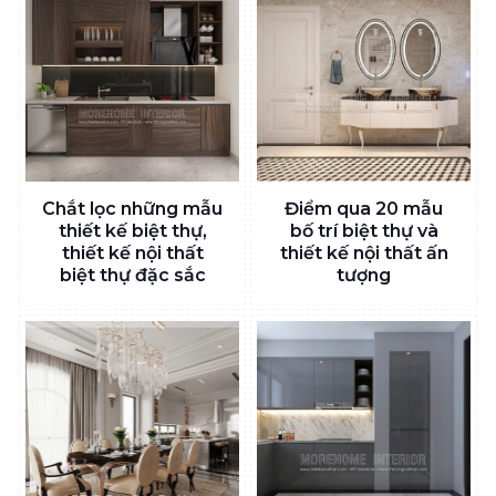
Chắt lọc những mẫu
Điểm qua 20 mẫu
thiết kế biệt thự,
bố trí biệt thự và
thiết kế nội thất
thiết kế nội thất ấn
biệt thự đặc sắc
tượng