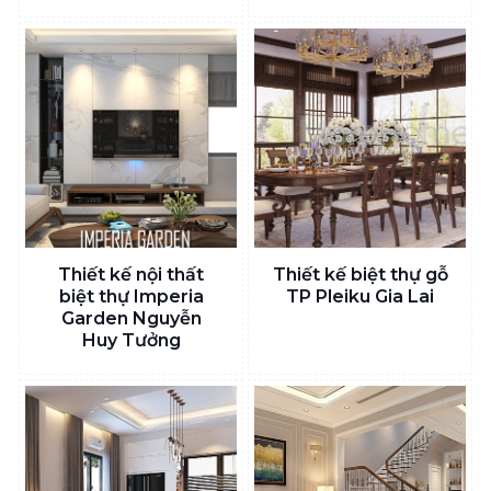
Thiết kế nội thất
Thiết kế biệt thự gỗ
biệt thự Imperia
TP Pleiku Gia Lai
Garden Nguyễn
Huy Tưởng