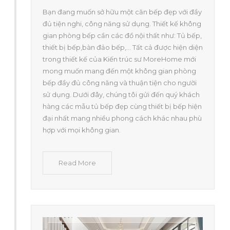
Bạn đang muốn sở hữu một căn bếp đẹp với đầy
đủ tiện nghi, công năng sử dụng. Thiết kế không
gian phòng bếp cần các đồ nội thất như: Tủ bếp,
thiết bị bếp,bàn đảo bếp,... Tất cả được hiện diện
trong thiết kế của Kiến trúc sư MoreHome mới
mong muốn mang đến một không gian phòng
bếp đầy đủ công năng và thuận tiện cho người
sử dụng. Dưới đây, chúng tôi gửi đến quý khách
hàng các mẫu tủ bếp đẹp cùng thiết bị bếp hiện
đại nhất mang nhiều phong cách khác nhau phù
hợp với mọi không gian.
Read More