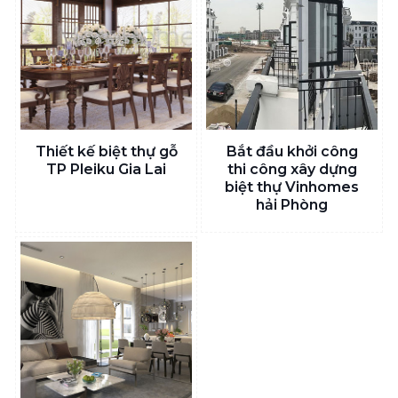
Thiết kế biệt thự gỗ
Bắt đầu khởi công
TP Pleiku Gia Lai
thi công xây dựng
biệt thự Vinhomes
hải Phòng