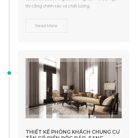
thi công chính xác và chất lượng.
Read More
THIẾT KẾ PHÒNG KHÁCH CHUNG CƯ