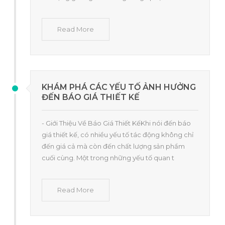
Read More
KHÁM PHÁ CÁC YẾU TỐ ẢNH HƯỞNG
ĐẾN BÁO GIÁ THIẾT KẾ
- Giới Thiệu Về Báo Giá Thiết KếKhi nói đến báo
giá thiết kế, có nhiều yếu tố tác động không chỉ
đến giá cả mà còn đến chất lượng sản phẩm
cuối cùng. Một trong những yếu tố quan t
Read More