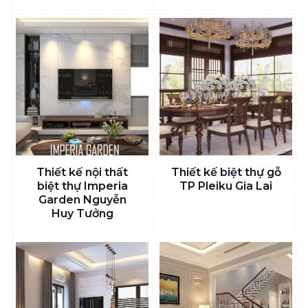
Thiết kế nội thất
Thiết kế biệt thự gỗ
biệt thự Imperia
TP Pleiku Gia Lai
Garden Nguyễn
Huy Tưởng