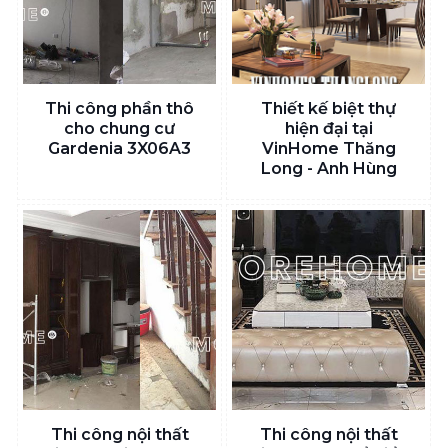
Thi công phần thô
Thiết kế biệt thự
cho chung cư
hiện đại tại
Gardenia 3X06A3
VinHome Thăng
Long - Anh Hùng
Thi công nội thất
Thi công nội thất