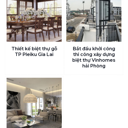
Thiết kế biệt thự gỗ
Bắt đầu khởi công
TP Pleiku Gia Lai
thi công xây dựng
biệt thự Vinhomes
hải Phòng