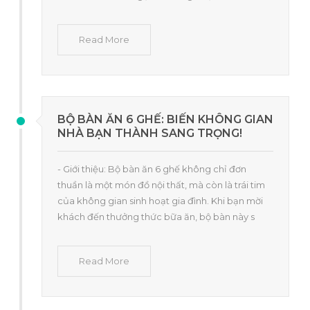
Read More
BỘ BÀN ĂN 6 GHẾ: BIẾN KHÔNG GIAN
NHÀ BẠN THÀNH SANG TRỌNG!
- Giới thiệu: Bộ bàn ăn 6 ghế không chỉ đơn
thuần là một món đồ nội thất, mà còn là trái tim
của không gian sinh hoạt gia đình. Khi bạn mời
khách đến thưởng thức bữa ăn, bộ bàn này s
Read More