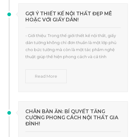
GỢI Ý THIẾT KẾ NỘI THẤT ĐẸP MÊ
HOẶC VỚI GIẤY DÁN!
- Giới thiệu: Trong thế giới thiết kế nội thất, giấy
dán tường không chỉ đơn thuần là một lớp phủ
cho bức tường mà còn là một tác phẩm nghệ
thuật giúp thể hiện phong cách và cá tính
Read More
CHÂN BÀN ĂN: BÍ QUYẾT TĂNG
CƯỜNG PHONG CÁCH NỘI THẤT GIA
ĐÌNH!