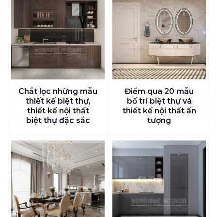
Chắt lọc những mẫu
Điểm qua 20 mẫu
thiết kế biệt thự,
bố trí biệt thự và
thiết kế nội thất
thiết kế nội thất ấn
biệt thự đặc sắc
tượng