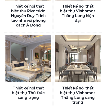
Thiết kế nội thất
Thiết kế nội thất
biệt thự Riverside
biệt thự Vinhomes
Nguyễn Duy Trinh
Thăng Long hiện
tao nhã với phong
đại
cách Á Đông
Thiết kế nội thất
Thiết kế nội thất
biệt thự Thủ Đức
biệt thự Vinhomes
sang trọng
Thăng Long sang
trọng