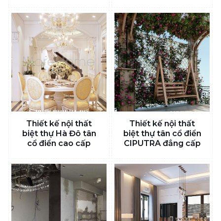
Thiết kế nội thất
Thiết kế nội thất
biệt thự Hà Đô tân
biệt thự tân cổ điển
cổ điển cao cấp
CIPUTRA đẳng cấp