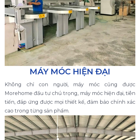
MÁY MÓC HIỆN ĐẠI
Không chỉ con người, máy móc cũng được
Morehome đầu tư chú trọng, máy móc hiện đại, tiên
tiến, đáp ứng được mọi thiết kế, đảm bảo chính xác
cao trong từng sản phẩm.