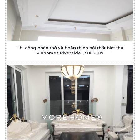
Thi công phần thô và hoàn thiện nội thất biệt thự
Vinhomes Riverside 13.06.2017