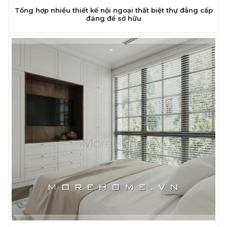
Tổng hợp nhiều thiết kế nội ngoại thất biệt thự đẳng cấp
đáng để sở hữu