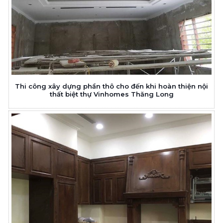
Thi công xây dựng phần thô cho đến khi hoàn thiện nội
thất biệt thự Vinhomes Thăng Long