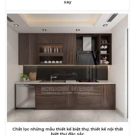
say
Chắt lọc những mẫu thiết kế biệt thự, thiết kế nội thất
biệt thự đặc sắc