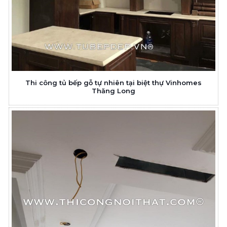
Thi công tủ bếp gỗ tự nhiên tại biệt thự Vinhomes
Thăng Long