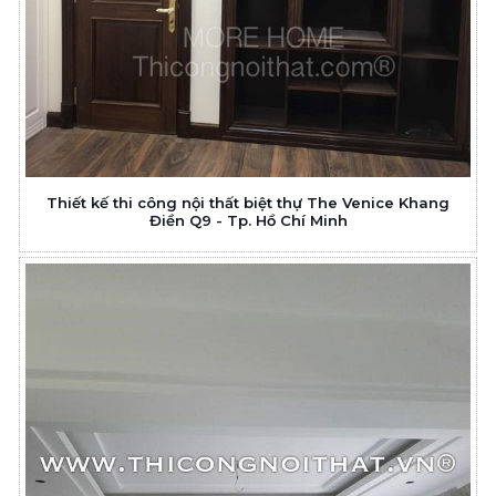
Thiết kế thi công nội thất biệt thự The Venice Khang
Điền Q9 - Tp. Hồ Chí Minh