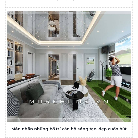
Mãn nhãn những bố trí căn hộ sáng tạo, đẹp cuốn hút