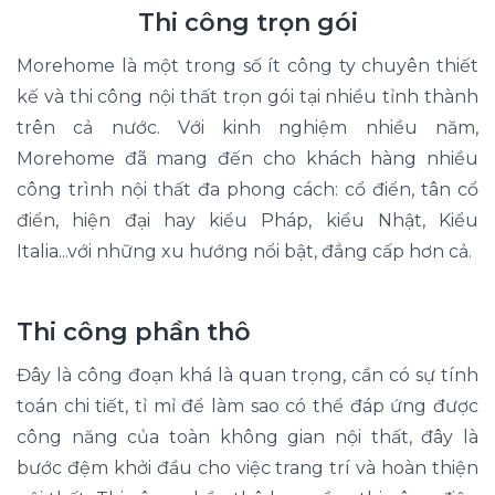
Thi công trọn gói
Morehome là một trong số ít công ty chuyên thiết
kế và thi công nội thất trọn gói tại nhiều tỉnh thành
trên cả nước. Với kinh nghiệm nhiều năm,
Morehome đã mang đến cho khách hàng nhiều
công trình nội thất đa phong cách: cổ điển, tân cổ
điển, hiện đại hay kiểu Pháp, kiểu Nhật, Kiểu
Italia...với những xu hướng nổi bật, đẳng cấp hơn cả.
Thi công phần thô
Đây là công đoạn khá là quan trọng, cần có sự tính
toán chi tiết, tỉ mỉ để làm sao có thể đáp ứng được
công năng của toàn không gian nội thất, đây là
bước đệm khởi đầu cho việc trang trí và hoàn thiện