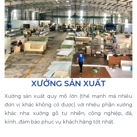
XƯỞNG SẢN XUẤT
Xưởng sản xuất quy mô lớn (thế mạnh mà nhiều
đơn vị khác không có được) với nhiều phân xưởng
khác nha: xưởng gỗ tự nhiên, công nghiệp, đá,
kính...đảm bảo phục vụ khách hàng tốt nhất.