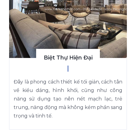
Biệt Thự Hiện Đại
Đây là phong cách thiết kế tối giản, cách tân
về kiểu dáng, hình khối, cũng như công
năng sử dụng tạo nên nét mạch lạc, trẻ
trung, năng động mà không kém phần sang
trọng và tinh tế.