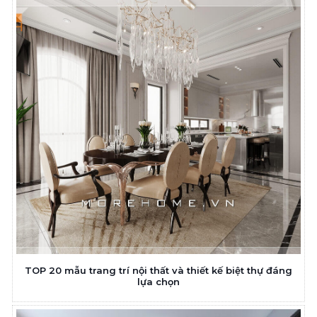
TOP 20 mẫu trang trí nội thất và thiết kế biệt thự đáng
lựa chọn