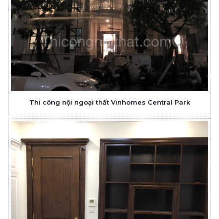
Thi công nội ngoại thất Vinhomes Central Park