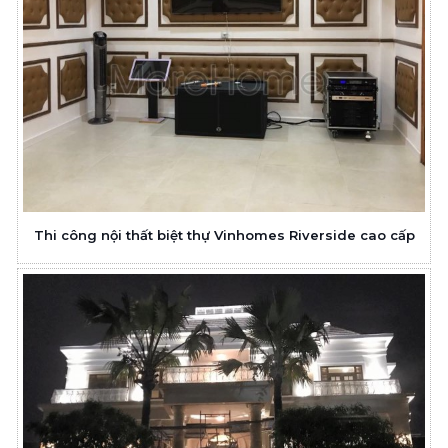
Thi công nội thất biệt thự Vinhomes Riverside cao cấp