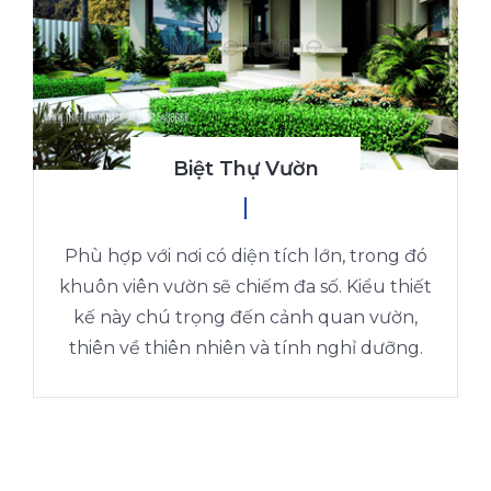
Biệt Thự Vườn
Phù hợp với nơi có diện tích lớn, trong đó
khuôn viên vườn sẽ chiếm đa số. Kiểu thiết
kế này chú trọng đến cảnh quan vườn,
thiên về thiên nhiên và tính nghỉ dưỡng.