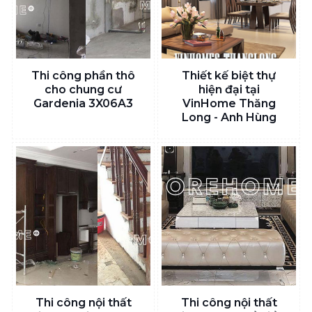
Thi công phần thô
Thiết kế biệt thự
cho chung cư
hiện đại tại
Gardenia 3X06A3
VinHome Thăng
Long - Anh Hùng
Thi công nội thất
Thi công nội thất