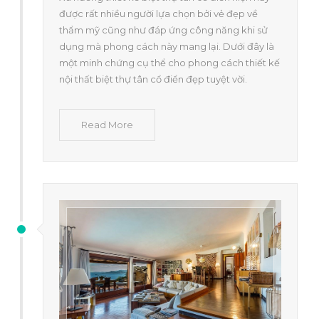
được rất nhiều người lựa chọn bởi vẻ đẹp về
thẩm mỹ cũng như đáp ứng công năng khi sử
dụng mà phong cách này mang lại. Dưới đây là
một minh chứng cụ thể cho phong cách thiết kế
nội thất biệt thự tân cổ điển đẹp tuyệt vời.
Read More