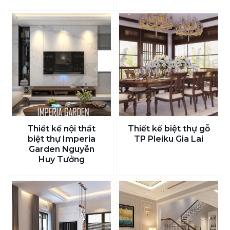
Thiết kế nội thất
Thiết kế biệt thự gỗ
biệt thự Imperia
TP Pleiku Gia Lai
Garden Nguyễn
Huy Tưởng