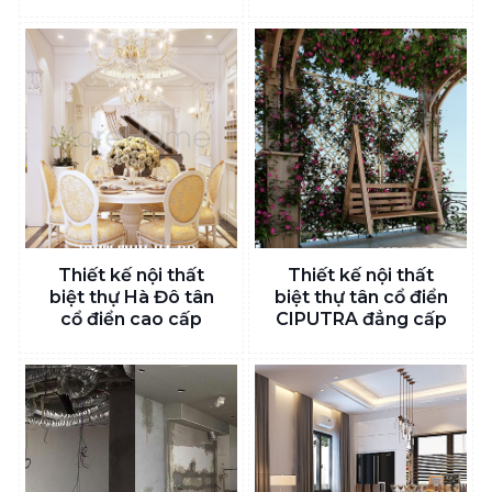
Thiết kế nội thất
Thiết kế nội thất
biệt thự Hà Đô tân
biệt thự tân cổ điển
cổ điển cao cấp
CIPUTRA đẳng cấp