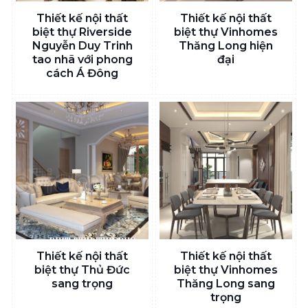
Thiết kế nội thất
Thiết kế nội thất
biệt thự Riverside
biệt thự Vinhomes
Nguyễn Duy Trinh
Thăng Long hiện
tao nhã với phong
đại
cách Á Đông
Thiết kế nội thất
Thiết kế nội thất
biệt thự Thủ Đức
biệt thự Vinhomes
sang trọng
Thăng Long sang
trọng