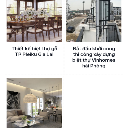
Thiết kế biệt thự gỗ
Bắt đầu khởi công
TP Pleiku Gia Lai
thi công xây dựng
biệt thự Vinhomes
hải Phòng