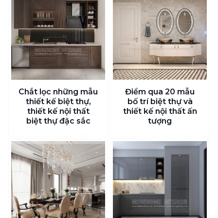
Chắt lọc những mẫu
Điểm qua 20 mẫu
thiết kế biệt thự,
bố trí biệt thự và
thiết kế nội thất
thiết kế nội thất ấn
biệt thự đặc sắc
tượng