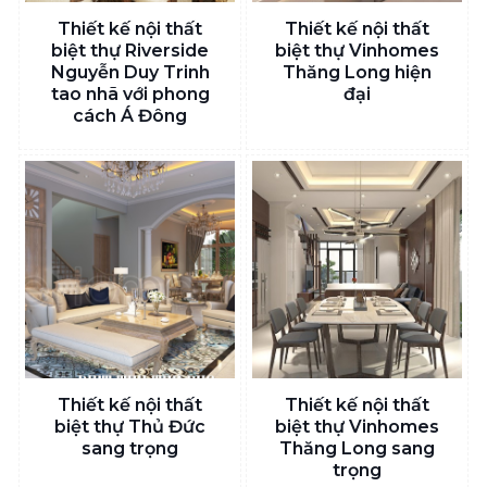
Thiết kế nội thất
Thiết kế nội thất
biệt thự Riverside
biệt thự Vinhomes
Nguyễn Duy Trinh
Thăng Long hiện
tao nhã với phong
đại
cách Á Đông
Thiết kế nội thất
Thiết kế nội thất
biệt thự Thủ Đức
biệt thự Vinhomes
sang trọng
Thăng Long sang
trọng