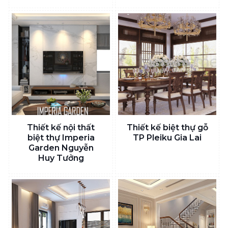
Thiết kế nội thất
Thiết kế biệt thự gỗ
biệt thự Imperia
TP Pleiku Gia Lai
Garden Nguyễn
Huy Tưởng