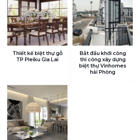
Thiết kế biệt thự gỗ
Bắt đầu khởi công
TP Pleiku Gia Lai
thi công xây dựng
biệt thự Vinhomes
hải Phòng