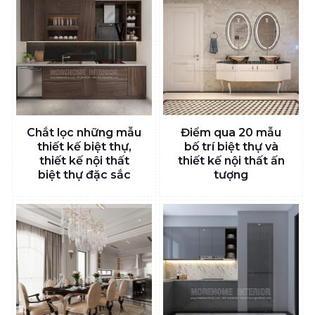
Chắt lọc những mẫu
Điểm qua 20 mẫu
thiết kế biệt thự,
bố trí biệt thự và
thiết kế nội thất
thiết kế nội thất ấn
biệt thự đặc sắc
tượng