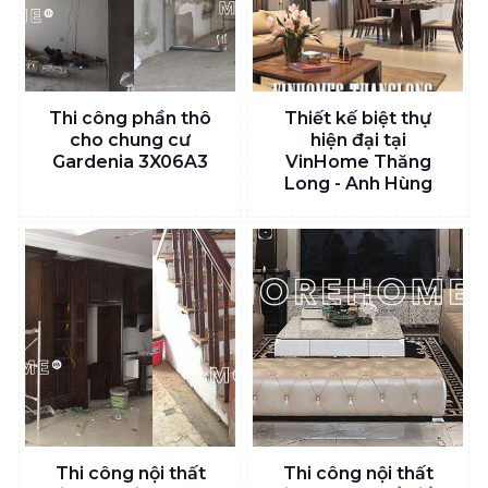
Thi công phần thô
Thiết kế biệt thự
cho chung cư
hiện đại tại
Gardenia 3X06A3
VinHome Thăng
Long - Anh Hùng
Thi công nội thất
Thi công nội thất