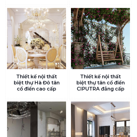
Thiết kế nội thất
Thiết kế nội thất
biệt thự Hà Đô tân
biệt thự tân cổ điển
cổ điển cao cấp
CIPUTRA đẳng cấp