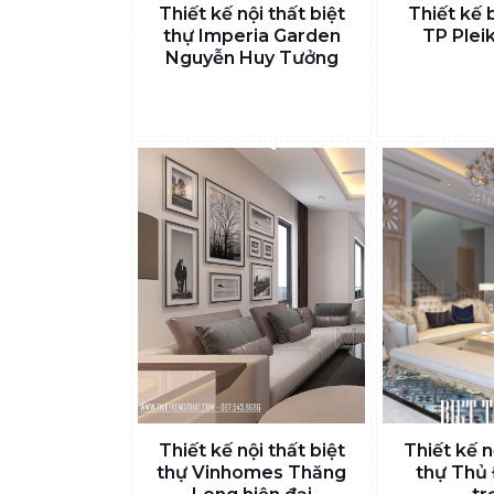
Thiết kế nội thất biệt
Thiết kế 
thự Imperia Garden
TP Pleik
Nguyễn Huy Tưởng
Thiết kế nội thất biệt
Thiết kế n
thự Vinhomes Thăng
thự Thủ